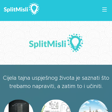
Cijela tajna uspješnog života je saznati što
trebamo
napraviti, a zatim to i učiniti.